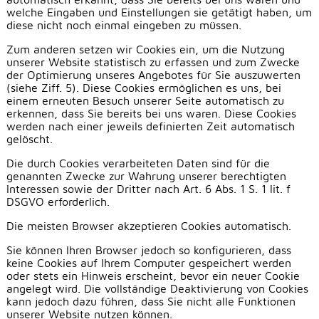
welche Eingaben und Einstellungen sie getätigt haben, um
diese nicht noch einmal eingeben zu müssen.
Zum anderen setzen wir Cookies ein, um die Nutzung
unserer Website statistisch zu erfassen und zum Zwecke
der Optimierung unseres Angebotes für Sie auszuwerten
(siehe Ziff. 5). Diese Cookies ermöglichen es uns, bei
einem erneuten Besuch unserer Seite automatisch zu
erkennen, dass Sie bereits bei uns waren. Diese Cookies
werden nach einer jeweils definierten Zeit automatisch
gelöscht.
Die durch Cookies verarbeiteten Daten sind für die
genannten Zwecke zur Wahrung unserer berechtigten
Interessen sowie der Dritter nach Art. 6 Abs. 1 S. 1 lit. f
DSGVO erforderlich.
Die meisten Browser akzeptieren Cookies automatisch.
Sie können Ihren Browser jedoch so konfigurieren, dass
keine Cookies auf Ihrem Computer gespeichert werden
oder stets ein Hinweis erscheint, bevor ein neuer Cookie
angelegt wird. Die vollständige Deaktivierung von Cookies
kann jedoch dazu führen, dass Sie nicht alle Funktionen
unserer Website nutzen können.