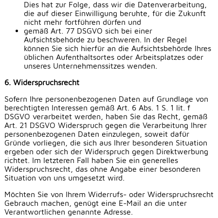
Dies hat zur Folge, dass wir die Datenverarbeitung,
die auf dieser Einwilligung beruhte, für die Zukunft
nicht mehr fortführen dürfen und
gemäß Art. 77 DSGVO sich bei einer
Aufsichtsbehörde zu beschweren. In der Regel
können Sie sich hierfür an die Aufsichtsbehörde Ihres
üblichen Aufenthaltsortes oder Arbeitsplatzes oder
unseres Unternehmenssitzes wenden.
6. Widerspruchsrecht
Sofern Ihre personenbezogenen Daten auf Grundlage von
berechtigten Interessen gemäß Art. 6 Abs. 1 S. 1 lit. f
DSGVO verarbeitet werden, haben Sie das Recht, gemäß
Art. 21 DSGVO Widerspruch gegen die Verarbeitung Ihrer
personenbezogenen Daten einzulegen, soweit dafür
Gründe vorliegen, die sich aus Ihrer besonderen Situation
ergeben oder sich der Widerspruch gegen Direktwerbung
richtet. Im letzteren Fall haben Sie ein generelles
Widerspruchsrecht, das ohne Angabe einer besonderen
Situation von uns umgesetzt wird.
Möchten Sie von Ihrem Widerrufs- oder Widerspruchsrecht
Gebrauch machen, genügt eine E-Mail an die unter
Verantwortlichen genannte Adresse.