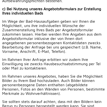
Aufbewahrungspflichten bestehen.
c) Bei Nutzung unseres Angebotsformulars zur Erstellung
Ihres individuellen Bads
Im Wege der Bad-Hausaufgaben geben wir Ihnen die
Möglichkeit, uns ihre individuellen Wünsche der
Zusammenstellung Ihres Bads per Angebotsformular
zukommen lassen. Hierbei werden Ihre Angaben aus dem
Angebotsformular inklusive der von Ihnen dort
angegebenen personenbezogenen Kontaktdaten zwecks
Bearbeitung der Anfrage bei uns gespeichert (z.B. Name,
Vorname, Anschrift, E-Mail, Telefon).
Im Rahmen Ihrer Anfrage erbitten wir zudem Ihre
Einwilligung sie zwecks Hausbesuchsabstimmung per Tel
oder Mail zu kontaktieren.
Im Rahmen unseres Angebotes, haben Sie die Möglichkeit
Bilder zu Ihrem Bad hochzuladen. Auch Bilder können
personenbezogene Daten enthalten (abgebildete
Personen, Fotos an den Wänden von Personen, bestimmte
Merkmale zu Wohnverhältnissen).
Sie sollten stets darauf achten, dass mit den Bildern kein
Bezug zu Personen hergestellt werden kann. Sie sind