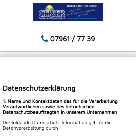
07961 / 77 39
Datenschutzerklärung
1. Name und Kontaktdaten des für die Verarbeitung
Verantwortlichen sowie des betrieblichen
Datenschutzbeauftragten in unserem Unternehmen
Die folgende Datenschutz-Information gilt für die
Datenverarbeitung durch: