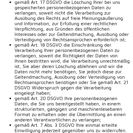
gemäß Art. 17 DSGVO die Löschung Ihrer bei uns
gespeicherten personenbezogenen Daten zu
verlangen, soweit nicht die Verarbeitung zur
Ausübung des Rechts auf freie Meinungsäußerung
und Information, zur Erfüllung einer rechtlichen
Verpflichtung, aus Gründen des öffentlichen
Interesses oder zur Geltendmachung, Ausübung oder
Verteidigung von Rechtsansprüchen erforderlich ist;
gemäß Art. 18 DSGVO die Einschränkung der
Verarbeitung Ihrer personenbezogenen Daten zu
verlangen, soweit die Richtigkeit der Daten von
Ihnen bestritten wird, die Verarbeitung unrechtmäßig
ist, Sie aber deren Löschung ablehnen und wir die
Daten nicht mehr benötigen, Sie jedoch diese zur
Geltendmachung, Ausübung oder Verteidigung von
Rechtsansprüchen benötigen oder Sie gemäß Art. 21
DSGVO Widerspruch gegen die Verarbeitung
eingelegt haben;
gemäß Art. 20 DSGVO Ihre personenbezogenen
Daten, die Sie uns bereitgestellt haben, in einem
strukturierten, gängigen und maschinenlesebaren
Format zu erhalten oder die Übermittlung an einen
anderen Verantwortlichen zu verlangen;
gemäß Art. 7 Abs. 3 DSGVO Ihre einmal erteilte
Einwilligung jederzeit gegenüber uns zu widerrufen.