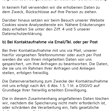
In keinem Fall verwenden wir die erhobenen Daten zu
dem Zweck, Rückschlüsse auf Ihre Person zu ziehen.
Darüber hinaus setzen wir beim Besuch unserer Website
Cookies sowie Analysedienste ein. Nähere Erläuterungen
dazu erhalten Sie unter den Ziff. 4 und 5 unserer
Datenschutzerklärung.
b) Bei Kontaktaufnahme via Email/Tel. oder per Post
Bei Ihrer Kontaktaufnahme mit uns via Mail, unserer
hierfür vorgesehen Telefonnummer oder auch per Post
werden die von Ihnen mitgeteilten Daten von uns
gespeichert, um Ihre Anfragen zu beantworten. Die Daten,
die sie uns im Rahmen Ihrer Anfragen und Anliegen
stellen, erfolgen freiwillig.
Die Datenverarbeitung zum Zwecke der Kontaktaufnahme
mit uns erfolgt nach Art. 6 Abs. 1 S. 1 lit. a DSGVO auf
Grundlage Ihrer freiwillig erteilten Einwilligung.
Die in diesem Zusammenhang angefallenen Daten löschen
wir, nachdem die Speicherung nicht mehr erforderlich ist,
oder schränken die Verarbeitung ein, falls gesetzliche