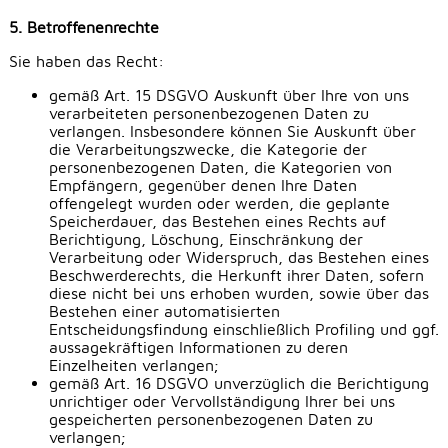
5. Betroffenenrechte
Sie haben das Recht:
gemäß Art. 15 DSGVO Auskunft über Ihre von uns
verarbeiteten personenbezogenen Daten zu
verlangen. Insbesondere können Sie Auskunft über
die Verarbeitungszwecke, die Kategorie der
personenbezogenen Daten, die Kategorien von
Empfängern, gegenüber denen Ihre Daten
offengelegt wurden oder werden, die geplante
Speicherdauer, das Bestehen eines Rechts auf
Berichtigung, Löschung, Einschränkung der
Verarbeitung oder Widerspruch, das Bestehen eines
Beschwerderechts, die Herkunft ihrer Daten, sofern
diese nicht bei uns erhoben wurden, sowie über das
Bestehen einer automatisierten
Entscheidungsfindung einschließlich Profiling und ggf.
aussagekräftigen Informationen zu deren
Einzelheiten verlangen;
gemäß Art. 16 DSGVO unverzüglich die Berichtigung
unrichtiger oder Vervollständigung Ihrer bei uns
gespeicherten personenbezogenen Daten zu
verlangen;