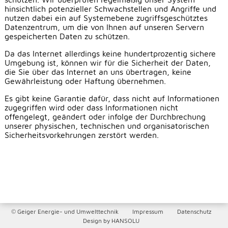
hinsichtlich potenzieller Schwachstellen und Angriffe und
nutzen dabei ein auf Systemebene zugriffsgeschütztes
Datenzentrum, um die von Ihnen auf unseren Servern
gespeicherten Daten zu schützen.
Da das Internet allerdings keine hundertprozentig sichere
Umgebung ist, können wir für die Sicherheit der Daten,
die Sie über das Internet an uns übertragen, keine
Gewährleistung oder Haftung übernehmen.
Es gibt keine Garantie dafür, dass nicht auf Informationen
zugegriffen wird oder dass Informationen nicht
offengelegt, geändert oder infolge der Durchbrechung
unserer physischen, technischen und organisatorischen
Sicherheitsvorkehrungen zerstört werden.
© Geiger Energie- und Umwelttechnik
Impressum
Datenschutz
Design by HANSOLU