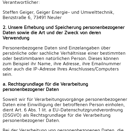
Verantwortlicher:
Steffen Geiger, Geiger Energie- und Umwelttechnik,
Benzstraße 6, 73491 Neuler
2. Unsere Erhebung und Speicherung personenbezogener
Daten sowie die Art und der Zweck von deren
Verwendung
Personenbezogene Daten sind Einzelangaben über
persönliche oder sachliche Verhältnisse einer bestimmten
oder bestimmbaren natürlichen Person. Dieses können
zum Beispiel ihr Name, ihre Adresse, ihre Emailnummer
oder auch die IP-Adresse Ihres Anschlusses/Computers
sein.
a. Rechtsgrundlage für die Verarbeitung
personenbezogener Daten
Soweit wir für Verarbeitungsvorgänge personenbezogener
Daten eine Einwilligung der betroffenen Person einholen,
dient Art. 6 Abs. 1 lit. a EU-Datenschutzgrundverordnung
(DSGVO) als Rechtsgrundlage für die Verarbeitung
personenbezogener Daten.
Bei der Verarbeitung von personenbezogenen Daten, die