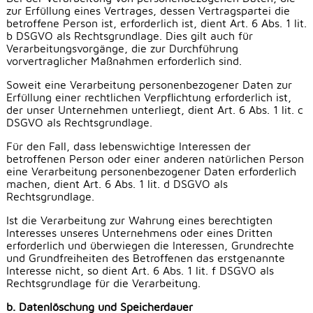
zur Erfüllung eines Vertrages, dessen Vertragspartei die
betroffene Person ist, erforderlich ist, dient Art. 6 Abs. 1 lit.
b DSGVO als Rechtsgrundlage. Dies gilt auch für
Verarbeitungsvorgänge, die zur Durchführung
vorvertraglicher Maßnahmen erforderlich sind.
Soweit eine Verarbeitung personenbezogener Daten zur
Erfüllung einer rechtlichen Verpflichtung erforderlich ist,
der unser Unternehmen unterliegt, dient Art. 6 Abs. 1 lit. c
DSGVO als Rechtsgrundlage.
Für den Fall, dass lebenswichtige Interessen der
betroffenen Person oder einer anderen natürlichen Person
eine Verarbeitung personenbezogener Daten erforderlich
machen, dient Art. 6 Abs. 1 lit. d DSGVO als
Rechtsgrundlage.
Ist die Verarbeitung zur Wahrung eines berechtigten
Interesses unseres Unternehmens oder eines Dritten
erforderlich und überwiegen die Interessen, Grundrechte
und Grundfreiheiten des Betroffenen das erstgenannte
Interesse nicht, so dient Art. 6 Abs. 1 lit. f DSGVO als
Rechtsgrundlage für die Verarbeitung.
b. Datenlöschung und Speicherdauer