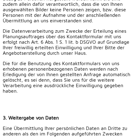
zudem allein dafür verantwortlich, dass die von Ihnen
ausgewählten Bilder keine Personen zeigen, bzw. diese
Personen mit der Aufnahme und der anschließenden
Übermittlung an uns einverstanden sind.
Die Datenverarbeitung zum Zwecke der Erteilung eines
Planungsauftrages über das Kontaktformular mit uns
erfolgt nach Art. 6 Abs. 1 S. 1 lit. b DSGVO auf Grundlage
Ihrer freiwillig erteilten Einwilligung und Ihrer Bitte der
Angebotserstellung durch unser Haus.
Die für die Benutzung des Kontaktformulars von uns
erhobenen personenbezogenen Daten werden nach
Erledigung der von Ihnen gestellten Anfrage automatisch
gelöscht, es sei denn, dass Sie uns für die weitere
Verarbeitung eine ausdrückliche Einwilligung gegeben
haben.
3. Weitergabe von Daten
Eine Übermittlung Ihrer persönlichen Daten an Dritte zu
anderen als den im Folgenden aufgeführten Zwecken