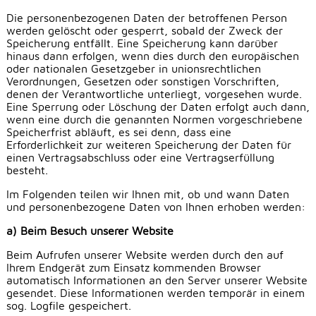
Die personenbezogenen Daten der betroffenen Person
werden gelöscht oder gesperrt, sobald der Zweck der
Speicherung entfällt. Eine Speicherung kann darüber
hinaus dann erfolgen, wenn dies durch den europäischen
oder nationalen Gesetzgeber in unionsrechtlichen
Verordnungen, Gesetzen oder sonstigen Vorschriften,
denen der Verantwortliche unterliegt, vorgesehen wurde.
Eine Sperrung oder Löschung der Daten erfolgt auch dann,
wenn eine durch die genannten Normen vorgeschriebene
Speicherfrist abläuft, es sei denn, dass eine
Erforderlichkeit zur weiteren Speicherung der Daten für
einen Vertragsabschluss oder eine Vertragserfüllung
besteht.
Im Folgenden teilen wir Ihnen mit, ob und wann Daten
und personenbezogene Daten von Ihnen erhoben werden:
a) Beim Besuch unserer Website
Beim Aufrufen unserer Website werden durch den auf
Ihrem Endgerät zum Einsatz kommenden Browser
automatisch Informationen an den Server unserer Website
gesendet. Diese Informationen werden temporär in einem
sog. Logfile gespeichert.